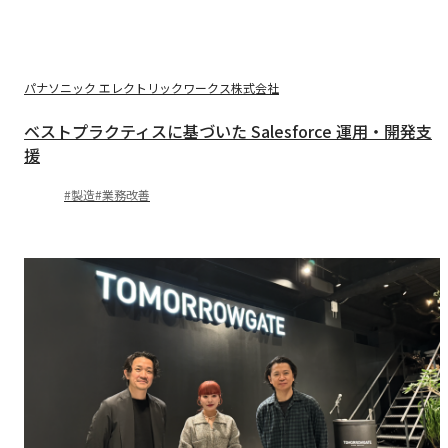
パナソニック エレクトリックワークス株式会社
ベストプラクティスに基づいた Salesforce 運用・開発支
援
製造
業務改善