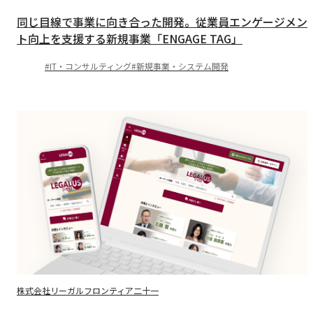
同じ目線で事業に向き合った開発。従業員エンゲージメン
ト向上を支援する新規事業「ENGAGE TAG」
IT・コンサルティング
新規事業・システム開発
株式会社リーガルフロンティア二十一