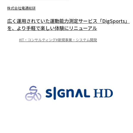
株式会社電通総研
広く運用されていた運動能力測定サービス「DigSports」
を、より手軽で楽しい体験にリニューアル
IT・コンサルティング
新規事業・システム開発