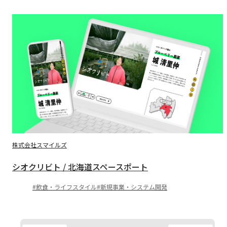
株式会社スマイルズ
シオクリビト / 北海道スペースポート
飲食・ライフスタイル
新規事業・システム開発