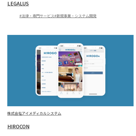
LEGALUS
法律・専門サービス
新規事業・システム開発
株式会社アイメディカルシステム
HIROCON