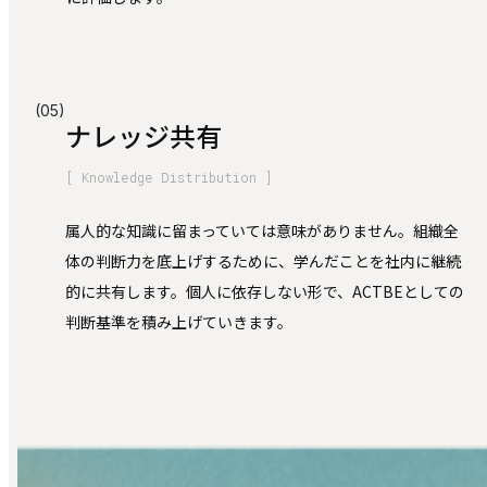
(05)
ナレッジ共有
[ Knowledge Distribution ]
属人的な知識に留まっていては意味がありません。組織全
体の判断力を底上げするために、学んだことを社内に継続
的に共有します。個人に依存しない形で、ACTBEとしての
判断基準を積み上げていきます。