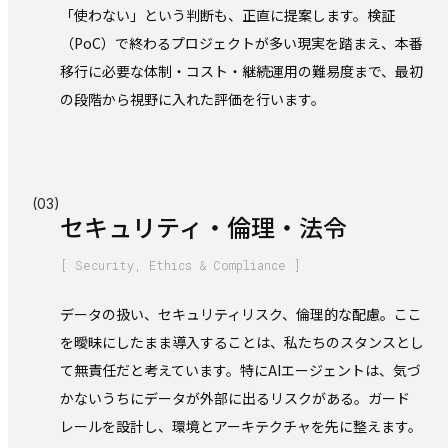
「使わない」という判断も、正直に提案します。検証
（PoC）で終わるプロジェクトが多い現実を踏まえ、本番
移行に必要な体制・コスト・継続運用の難易度まで、最初
の段階から視野に入れた評価を行います。
(03)
セキュリティ・倫理・法令
[ Security, Ethics & Compliance ]
データの扱い、セキュリティリスク、倫理的な配慮。ここ
を曖昧にしたまま導入することは、私たちのスタンスとし
て無責任だと考えています。特にAIエージェントは、気づ
かないうちにデータが外部に出るリスクがある。ガード
レールを設計し、環境とアーキテクチャを先に整えます。