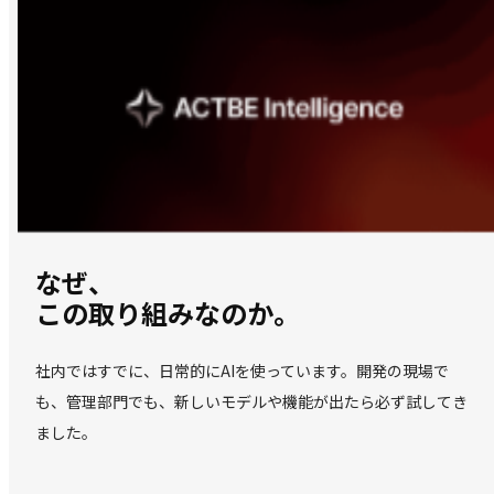
なぜ、
この取り組みなのか。
社内ではすでに、日常的にAIを使っています。開発の現場で
も、管理部門でも、新しいモデルや機能が出たら必ず試してき
ました。