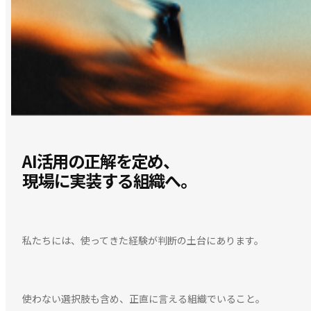
AI活用の正解を定め、
現場に実装する組織へ。
私たちには、使ってきた経験が判断の土台にあります。
使わない選択肢も含め、正直に言える組織でいること。