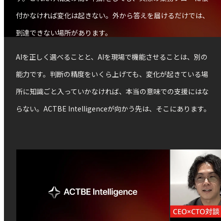
付かなければ変化は起きない。外から答えを届けるだけでは、
到達できない場所があります。
AIを正しく選べることと、AIを現場で機能させることは、別の
能力です。判断の精度をいくら上げても、変化が起きている場
所に知識ごと入っていかなければ、本当の意味での支援にはな
らない。ACTBE Intelligenceが向かう先は、そこにあります。