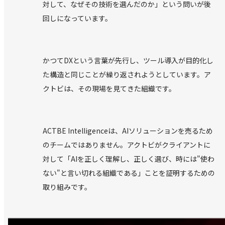
対して、なぜその技術を選んだのか」という問いが後
回しになっています。
かつてDXという言葉が先行し、ツール導入が目的化し
た構造と同じことが繰り返されようとしています。ア
クトビは、その現場を見てきた組織です。
ACTBE Intelligenceは、AIソリューションを売るため
のチームではありません。アクトビがクライアントに
対して「AIを正しく理解し、正しく選び、時には"使わ
ない"と言い切れる組織である」ことを証明するための
取り組みです。