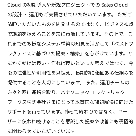
Cloud の初期導入や新規プロジェクトでの Sales Cloud 
の設計 ・ 運用もご支援させていただいています。 ただご
依頼いただいたものを開発するのではなく、ビジネス視点
で課題を捉えることを常に意識しています。その上で、こ
れまでの多様なシステム構築の知見を活かして「ベストプ
ラクティスに基づいた提案・構築」を心がけています。と
にかく動けば良い・作れば良いといった考えではなく、今
後の拡張性や汎用性を見据え、長期的に価値ある仕組みを
提供することを大切にしています。 また、運用チームの
方々と密に連携を取り、パナソニック エレクトリック
ワークス株式会社さまにとって本質的な課題解決に向けた
サポートを行っています。作って終わりではなく、ユー
ザーに使われ続けることを意識した提案や改善にも積極的
に関わらせていただいています。