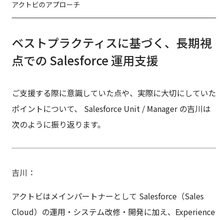
アクトビのアプローチ
ベストプラクティスに基づく、長期視
点での Salesforce 運用支援
ご支援する際に意識していた点や、実際に大切にしていた
ポイントについて、 Salesforce Unit / Manager の吉川は
次のように振り返ります。
吉川
アクトビはメインパートナーとして Salesforce（Sales 
Cloud）の運用・システム改修・開発に加え、Experience 