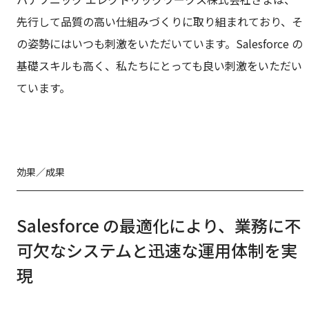
先行して品質の高い仕組みづくりに取り組まれており、そ
の姿勢にはいつも刺激をいただいています。Salesforce の
基礎スキルも高く、私たちにとっても良い刺激をいただい
ています。
効果／成果
Salesforce の最適化により、業務に不
可欠なシステムと迅速な運用体制を実
現