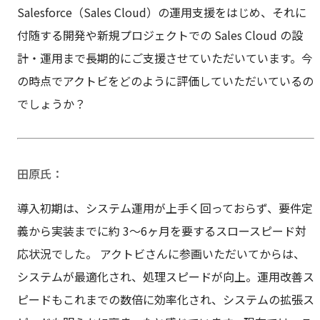
Salesforce（Sales Cloud）の運用支援をはじめ、それに
付随する開発や新規プロジェクトでの Sales Cloud の設
計・運用まで長期的にご支援させていただいています。今
の時点でアクトビをどのように評価していただいているの
でしょうか？
田原氏
導入初期は、システム運用が上手く回っておらず、要件定
義から実装までに約 3～6ヶ月を要するスロースピード対
応状況でした。 アクトビさんに参画いただいてからは、
システムが最適化され、処理スピードが向上。運用改善ス
ピードもこれまでの数倍に効率化され、システムの拡張ス