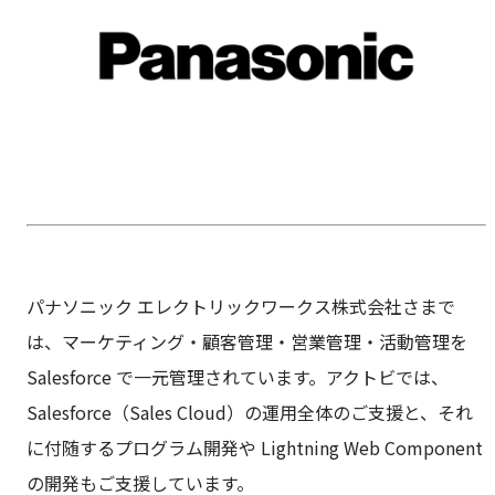
パナソニック エレクトリックワークス株式会社さまで
は、マーケティング・顧客管理・営業管理・活動管理を
Salesforce で一元管理されています。アクトビでは、
Salesforce（Sales Cloud）の運用全体のご支援と、それ
に付随するプログラム開発や Lightning Web Component
の開発もご支援しています。