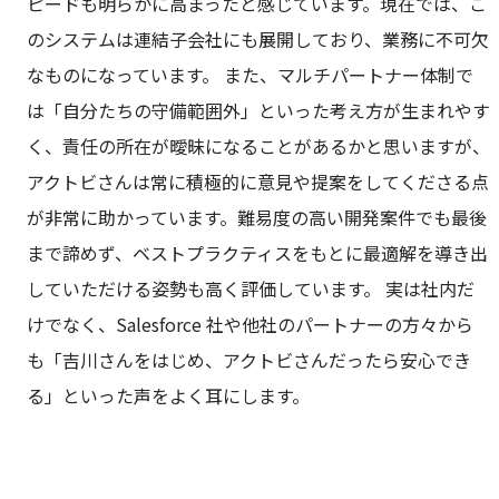
ピードも明らかに高まったと感じています。現在では、こ
のシステムは連結子会社にも展開しており、業務に不可欠
なものになっています。 また、マルチパートナー体制で
は「自分たちの守備範囲外」といった考え方が生まれやす
く、責任の所在が曖昧になることがあるかと思いますが、
アクトビさんは常に積極的に意見や提案をしてくださる点
が非常に助かっています。難易度の高い開発案件でも最後
まで諦めず、ベストプラクティスをもとに最適解を導き出
していただける姿勢も高く評価しています。 実は社内だ
けでなく、Salesforce 社や他社のパートナーの方々から
も「吉川さんをはじめ、アクトビさんだったら安心でき
る」といった声をよく耳にします。