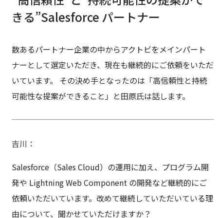
きる”Salesforce パートナー
数あるパートナー企業の中からアクトビをメインパート
ナーとして選定いただき、現在も継続的にご依頼をいただ
いています。 その決め手となったのは「高信頼性と持続
可能性な提案ができること」と田原氏は話します。
吉川
Salesforce（Sales Cloud）の運用に加え、プログラム開
発や Lightning Web Component の開発など継続的にご
依頼いただいています。改めて継続していただいている理
由について、聞かせていただけますか？