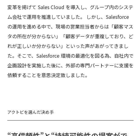
変革を掲げて Sales Cloud を導入し、グループ内のシステ
ム会社で運用を推進していました。 しかし、Salesforce 
の運用を進める中で、現場の営業担当者からは「顧客マス
タの所在が分からない」「顧客データが重複しており、ど
れが正しいか分からない」といった声があがってきまし
た。そこで、Salesforce 環境の最適化を図る為、自社内で
企画設計を実施した後に、外部の専門パートナーに支援を
依頼することを意思決定致しました。
アクトビを選んだ決め手
“高信頼性”と“持続可能性の提案がで