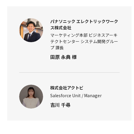
パナソニック エレクトリックワーク
ス株式会社
マーケティング本部 ビジネスアーキ
テクトセンター システム開発グルー
プ 課長
田原 永典 様
株式会社アクトビ
Salesforce Unit / Manager
吉川 千尋