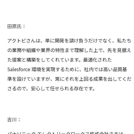
田原氏
アクトビさんは、単に開発を請け負うだけでなく、私たち
の業務や組織や業界の特性まで理解した上で、先を見据え
た提案と構築をしてくれています。最適化された 
Salesforce 環境を実現するために、社内では高い品質基
準を設けていますが、常にそれを上回る成果を出してくだ
さるので、安心して任せられる存在です。
吉川
パナソニック エレクトリックワークス株式会社さまは、