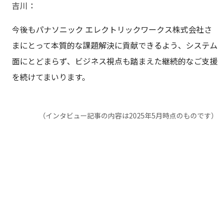
吉川
今後もパナソニック エレクトリックワークス株式会社さ
まにとって本質的な課題解決に貢献できるよう、システム
面にとどまらず、ビジネス視点も踏まえた継続的なご支援
を続けてまいります。
（インタビュー記事の内容は2025年5月時点のものです）