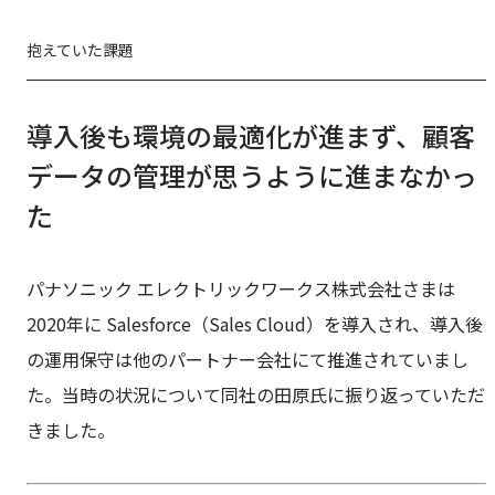
抱えていた課題
導入後も環境の最適化が進まず、顧客
データの管理が思うように進まなかっ
た
パナソニック エレクトリックワークス株式会社さまは
2020年に Salesforce（Sales Cloud）を導入され、導入後
の運用保守は他のパートナー会社にて推進されていまし
た。当時の状況について同社の田原氏に振り返っていただ
きました。