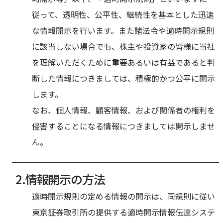
従って、透明性、公平性、継続性を基本とした迅速
な情報開示を行います。また諸法令や適時開示規則
に該当しない場合でも、株主や投資家の皆様に当社
を理解いただくために重要あるいは有益であると判
断した情報につきましては、積極的かつ公平に開示
します。
なお、個人情報、顧客情報、および関係者の権利を
侵害することになる情報につきましては開示しませ
ん。
情報開示の方法
適時開示規則の定める情報の開示は、同規則に従い
東京証券取引所の提供する適時開示情報伝達システ