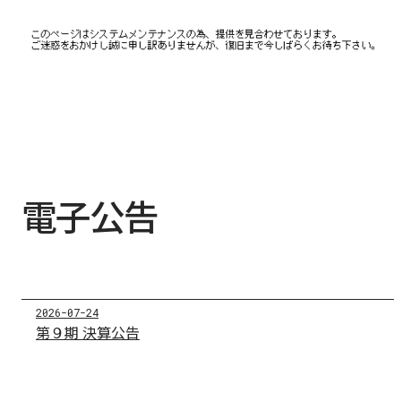
電子公告
2026-07-24
第９期 決算公告