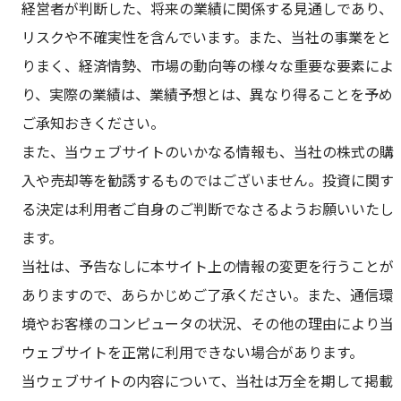
経営者が判断した、将来の業績に関係する見通しであり、
リスクや不確実性を含んでいます。また、当社の事業をと
りまく、経済情勢、市場の動向等の様々な重要な要素によ
り、実際の業績は、業績予想とは、異なり得ることを予め
ご承知おきください。
また、当ウェブサイトのいかなる情報も、当社の株式の購
入や売却等を勧誘するものではございません。投資に関す
る決定は利用者ご自身のご判断でなさるようお願いいたし
ます。
当社は、予告なしに本サイト上の情報の変更を行うことが
ありますので、あらかじめご了承ください。また、通信環
境やお客様のコンピュータの状況、その他の理由により当
ウェブサイトを正常に利用できない場合があります。
当ウェブサイトの内容について、当社は万全を期して掲載