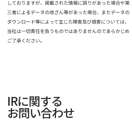
しておりますが、掲載された情報に誤りがあった場合や第
三者によるデータの改ざん等があった場合、またデータの
ダウンロード等によって生じた障害及び損害については、
当社は一切責任を負うものではありませんのであらかじめ
ご了承ください。
IRに関する
お問い合わせ