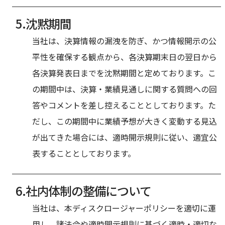
沈黙期間
当社は、決算情報の漏洩を防ぎ、かつ情報開示の公
平性を確保する観点から、各決算期末日の翌日から
各決算発表日までを沈黙期間と定めております。こ
の期間中は、決算・業績見通しに関する質問への回
答やコメントを差し控えることとしております。た
だし、この期間中に業績予想が大きく変動する見込
が出てきた場合には、適時開示規則に従い、適宜公
表することとしております。
社内体制の整備について
当社は、本ディスクロージャーポリシーを適切に運
用し、諸法令や適時開示規則に基づく適時・適切な