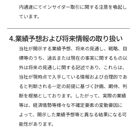
内通達にてインサイダー取引に関する注意を喚起し
ています。
業績予想および将来情報の取り扱い
当社が開示する業績予想、将来の見通し、戦略、目
標等のうち、過去または現在の事実に関するもの以
外は将来の見通しに関する記述であり、これらは、
当社が現時点で入手している情報および合理的であ
ると判断される一定の前提に基づく計画、期待、判
断を根拠としております。したがって、実際の業績
等は、経済情勢等様々な不確定要素の変動要因に
よって、開示した業績予想等と異なる結果になる可
能性があります。