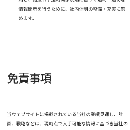
情報開示を行うために、社内体制の整備・充実に努
めます。
免責事項
当ウェブサイトに掲載されている当社の業績見通し、計
画、戦略などは、現時点で入手可能な情報に基づき当社の