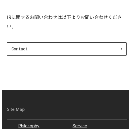
IRに関するお問い合わせは以下よりお問い合わせくださ
い。
Contact
Site Map
Philosophy
Service