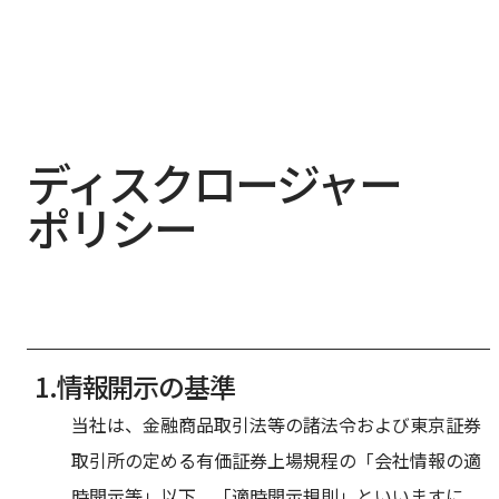
ディスクロージャー
ポリシー
情報開示の基準
当社は、金融商品取引法等の諸法令および東京証券
取引所の定める有価証券上場規程の「会社情報の適
時開示等」以下、「適時開示規則」といいますに