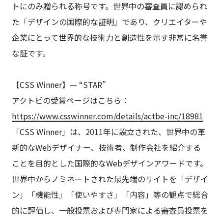
トにのみ贈られる称号です。世界中の審査員に認められ
た「デザインの国際的な証明」であり、クリエイターや
企業にとって世界的な技術力と創造性を示す非常に名誉
な証です。
【CSS Winner】— “STAR”
アクトビの受賞ページはこちら：
https://www.csswinner.com/details/actbe-inc/18981
「CSS Winner」は、2011年に設立された、世界中の革
新的なWebデザイナー、技術者、制作会社を紹介する
ことを目的とした国際的なWebデザインアワードです。
世界中からノミネートされた最先端のサイトを「デザイ
ン」「機能性」「使いやすさ」「内容」等の観点で総合
的に評価し、一般投票および専門家による審査員投票を