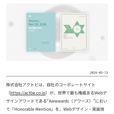
2026-03-13
株式会社アクトビは、自社のコーポレートサイト
（
https://actbe.co.jp
）が、世界で最も権威あるWebデ
ザインアワードである“Awwwards（アワーズ）”におい
て「Honorable Mention」を、Webデザイン・実装技