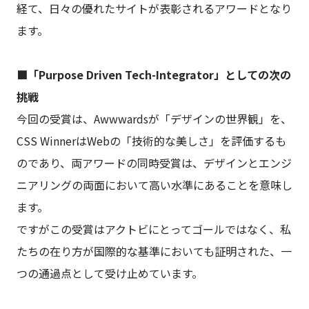
経て、日々の優れたサイトが表彰されるアワードとなり
ます。
■「Purpose Driven Tech-Integrator」としての次の
挑戦
今回の受賞は、Awwwardsが「デザインの世界観」を、
CSS WinnerはWebの「技術的な美しさ」を評価するも
のであり、両アワードの同時受賞は、デザインとエンジ
ニアリングの両面において高い水準にあることを意味し
ます。
ですがこの受賞はアクトビにとってゴールではなく、私
たちの在り方が国際的な基準においても証明された、一
つの通過点として受け止めています。