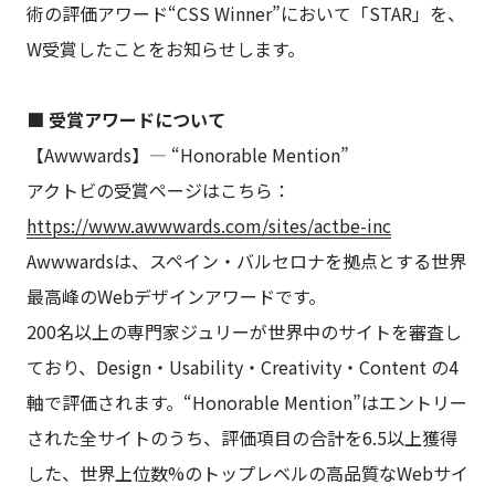
術の評価アワード“CSS Winner”において「STAR」を、
W受賞したことをお知らせします。
■ 受賞アワードについて
【Awwwards】— “Honorable Mention”
アクトビの受賞ページはこちら：
https://www.awwwards.com/sites/actbe-inc
Awwwardsは、スペイン・バルセロナを拠点とする世界
最高峰のWebデザインアワードです。
200名以上の専門家ジュリーが世界中のサイトを審査し
ており、Design・Usability・Creativity・Content の4
軸で評価されます。“Honorable Mention”はエントリー
された全サイトのうち、評価項目の合計を6.5以上獲得
した、世界上位数%のトップレベルの高品質なWebサイ