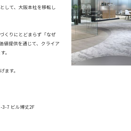
として、大阪本社を移転し
づくりにとどまらず「なぜ
た価値提供を通じて、クライア
ます。
げます。
3-7 ビル博丈2F