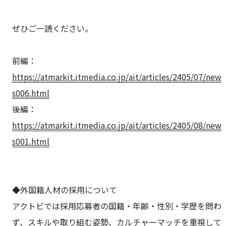
ぜひご一読ください。
前編：
https://atmarkit.itmedia.co.jp/ait/articles/2405/07/new
s006.html
後編：
https://atmarkit.itmedia.co.jp/ait/articles/2405/08/new
s001.html
◆外国籍人材の採用について
アクトビでは採用応募者の国籍・年齢・性別・学歴を問わ
ず、スキルや取り組む姿勢、カルチャーマッチを重視して