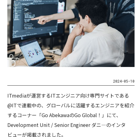
2024-05-10
ITmediaが運営するITエンジニア向け専門サイトである
@ITで連載中の、グローバルに活躍するエンジニアを紹介
するコーナー「Go AbekawaのGo Global！」にて、
Development Unit / Senior Engineer ダニ―のインタ
ビューが掲載されました。